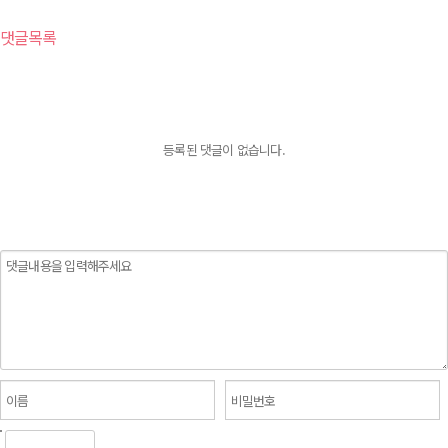
댓글목록
등록된 댓글이 없습니다.